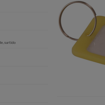
de, surtido