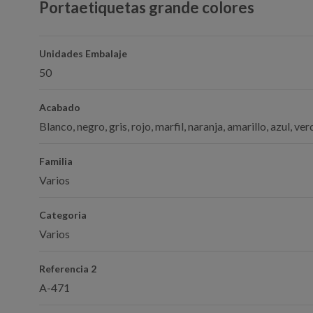
Portaetiquetas grande colores
Unidades Embalaje
50
Acabado
Blanco, negro, gris, rojo, marfil, naranja, amarillo, azul, ver
Familia
Varios
Categoria
Varios
Referencia 2
A-471