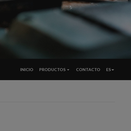
INICIO
PRODUCTOS
CONTACTO
ES