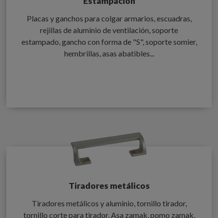
Estampación
Placas y ganchos para colgar armarios, escuadras,
rejillas de aluminio de ventilación, soporte
estampado, gancho con forma de "S", soporte somier,
hembrillas, asas abatibles...
Tiradores metálicos
Tiradores metálicos y aluminio, tornillo tirador,
tornillo corte para tirador, Asa zamak, pomo zamak,