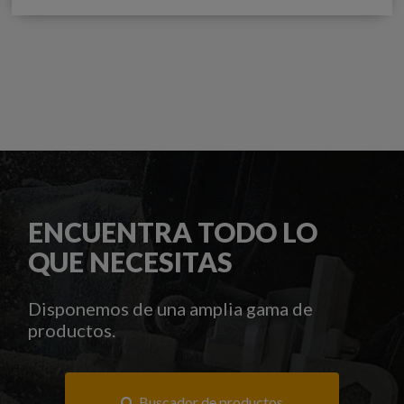
ENCUENTRA TODO LO
QUE NECESITAS
Disponemos de una amplia gama de
productos.
Buscador de productos