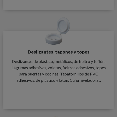
Deslizantes, tapones y topes
Deslizantes de plástico, metálicos, de fieltro y teflón.
Lágrimas adhesivas, zoletas, fieltros adhesivos, topes
para puertas y cocinas. Tapatornillos de PVC
adhesivos, de plástico y latón. Cuña niveladora...