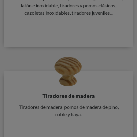
latón e inoxidable, tiradores y pomos clásicos,
cazoletas inoxidables, tiradores juveniles...
Tiradores de madera
Tiradores de madera, pomos de madera de pino,
roble y haya.