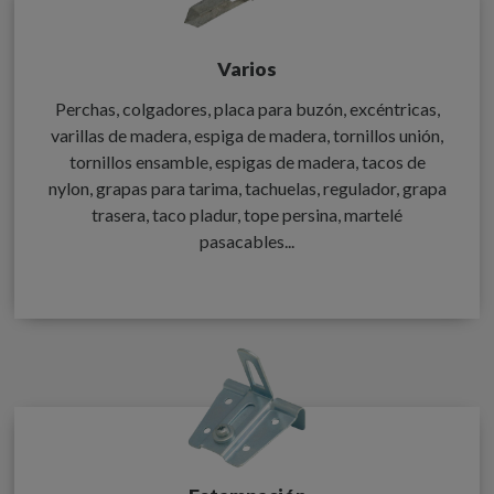
Varios
Perchas, colgadores, placa para buzón, excéntricas,
varillas de madera, espiga de madera, tornillos unión,
tornillos ensamble, espigas de madera, tacos de
nylon, grapas para tarima, tachuelas, regulador, grapa
trasera, taco pladur, tope persina, martelé
pasacables...