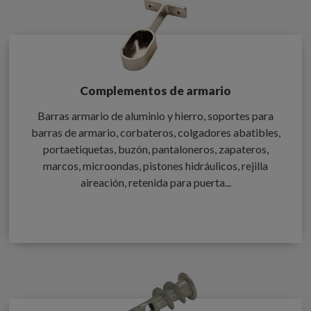
Complementos de armario
Barras armario de aluminio y hierro, soportes para
barras de armario, corbateros, colgadores abatibles,
portaetiquetas, buzón, pantaloneros, zapateros,
marcos, microondas, pistones hidráulicos, rejilla
aireación, retenida para puerta...