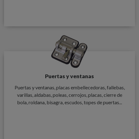
Puertas y ventanas
Puertas y ventanas, placas embellecedoras, fallebas,
varillas, aldabas, poleas, cerrojos, placas, cierre de
bola, roldana, bisagra, escudos, topes de puertas...