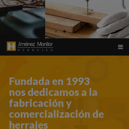
Fundada en 1993
nos dedicamos a la
fabricación y
comercialización de
herrajes