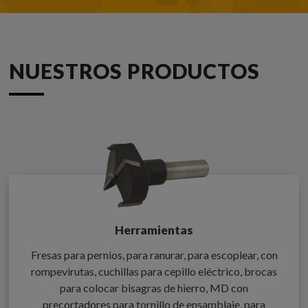
NUESTROS PRODUCTOS
Herramientas
Fresas para pernios, para ranurar, para escoplear, con
rompevirutas, cuchillas para cepillo eléctrico, brocas
para colocar bisagras de hierro, MD con
precortadores para tornillo de ensamblaje, para