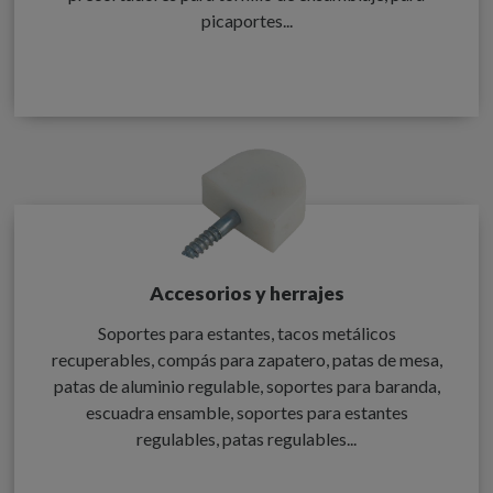
picaportes...
Accesorios y herrajes
Soportes para estantes, tacos metálicos
recuperables, compás para zapatero, patas de mesa,
patas de aluminio regulable, soportes para baranda,
escuadra ensamble, soportes para estantes
regulables, patas regulables...