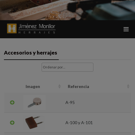
Accesorios y herrajes
Imagen
Referencia
A-95
A-100 y A-101