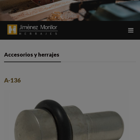
Accesorios y herrajes
A-136