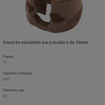
Soporte ensamble para madera de 16mm
Pagina
97
Unidades Embalaje
500
Diametro_eje
20