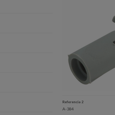
Referencia 2
A-384