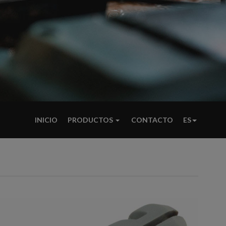
INICIO
PRODUCTOS
CONTACTO
ES