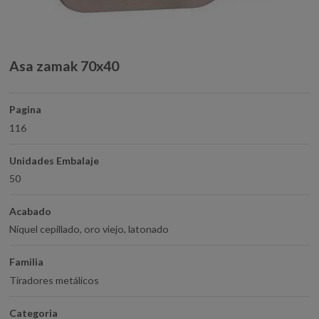
Asa zamak 70x40
Pagina
116
Unidades Embalaje
50
Acabado
Níquel cepillado, oro viejo, latonado
Familia
Tiradores metálicos
Categoria