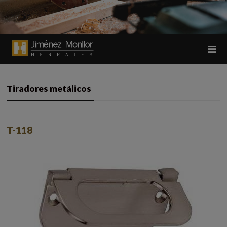
Tiradores metálicos
T-118