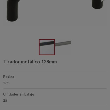
Tirador metálico 128mm
Pagina
131
Unidades Embalaje
25