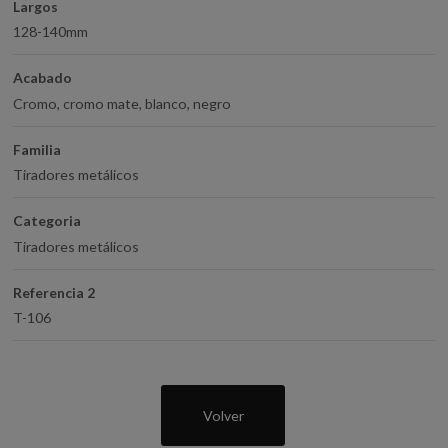
Largos
128-140mm
Acabado
Cromo, cromo mate, blanco, negro
Familia
Tiradores metálicos
Categoria
Tiradores metálicos
Referencia 2
T-106
Volver