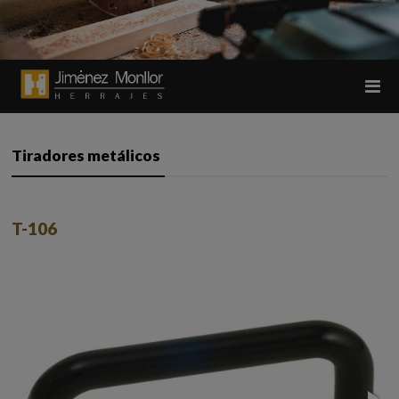
Tiradores metálicos
T-106