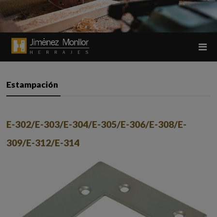
Estampación
E-302/E-303/E-304/E-305/E-306/E-308/E-
309/E-312/E-314