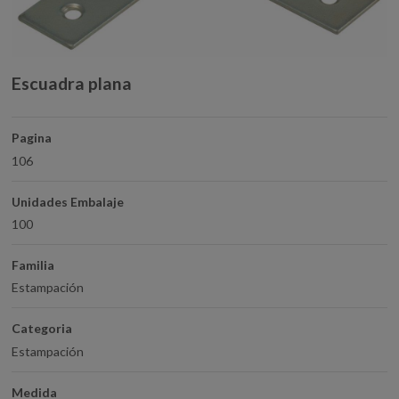
Escuadra plana
Pagina
106
Unidades Embalaje
100
Familia
Estampación
Categoria
Estampación
Medida