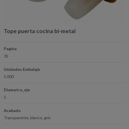
Tope puerta cocina bi-metal
Pagina
35
Unidades Embalaje
1.000
Diametro_eje
5
Acabado
Transparente, blanco, gris