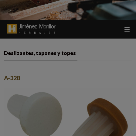
Deslizantes, tapones y topes
A-328