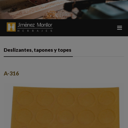
Deslizantes, tapones y topes
A-316