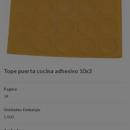
Tope puerta cocina adhesivo 10x3
Pagina
34
Unidades Embalaje
1.000