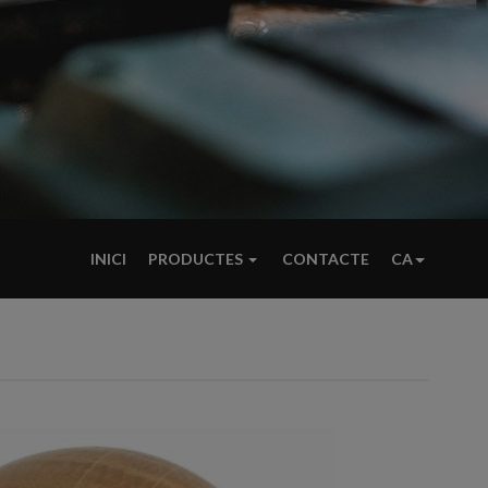
INICI
PRODUCTES
CONTACTE
CA