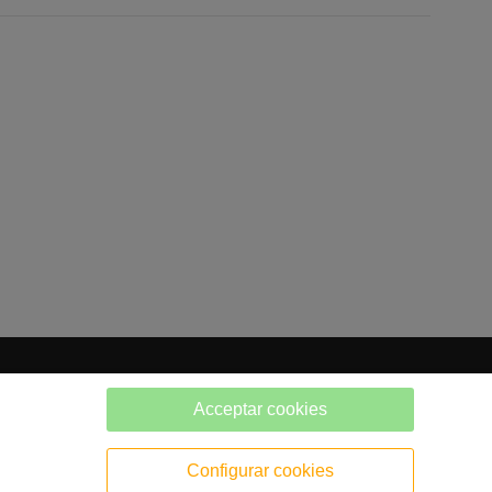
Acceptar cookies
Configurar cookies