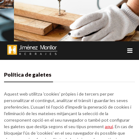
Política de galetes
Aquest web utilitza 'cookies' pròpies i de tercers per per
personalitzar el contingut, analitzar el trànsit i guardar les seves
preferències. L'usuari té l'opció d'impedir la generació de cookies i
l'eliminació de les mateixes mitjançant la selecció de la
corresponent opció en el seu navegador o també pot configurar
les galetes que desitja segons el seu tipus prement
aquí
. En cas de
bloquejar l'ús de 'cookies' en el seu navegador és possible que