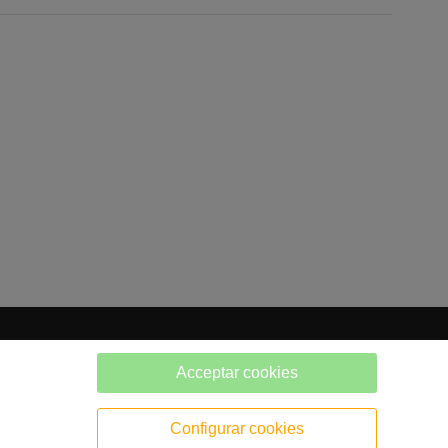
Acceptar cookies
Configurar cookies