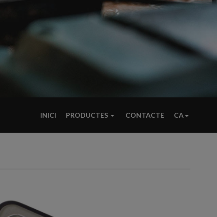
INICI
PRODUCTES
CONTACTE
CA