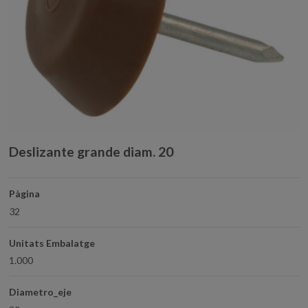
Deslizante grande diam. 20
Pàgina
32
Unitats Embalatge
1.000
Diametro_eje