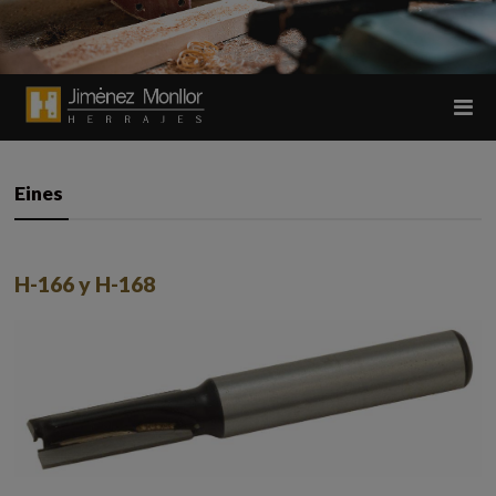
Eines
H-166 y H-168