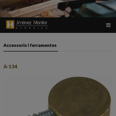
Accessoris i ferramentes
A-134